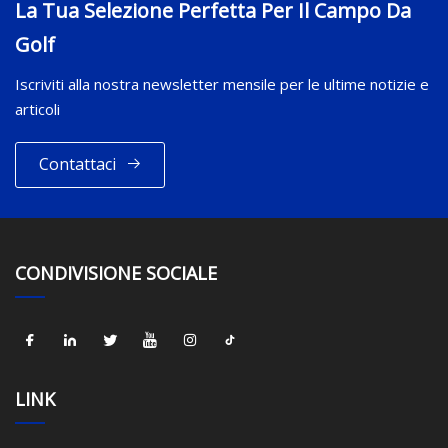
La Tua Selezione Perfetta Per Il Campo Da
Golf
Iscriviti alla nostra newsletter mensile per le ultime notizie e
articoli
Contattaci
CONDIVISIONE SOCIALE
LINK