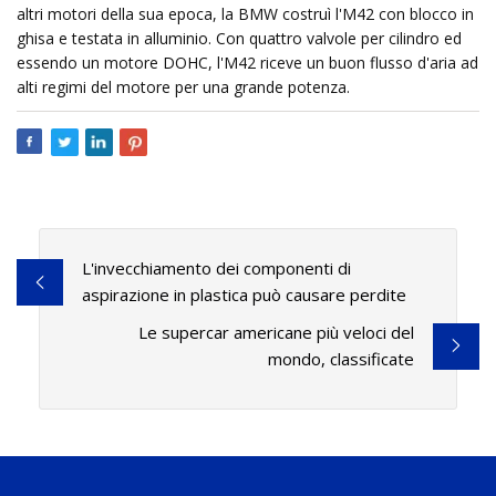
altri motori della sua epoca, la BMW costruì l'M42 con blocco in
ghisa e testata in alluminio. Con quattro valvole per cilindro ed
essendo un motore DOHC, l'M42 riceve un buon flusso d'aria ad
alti regimi del motore per una grande potenza.
L'invecchiamento dei componenti di
aspirazione in plastica può causare perdite
Le supercar americane più veloci del
mondo, classificate