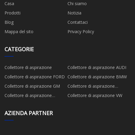
Casa
Chi siamo
Prodotti
Notizia
Blog
Contattaci
Mappa del sito
Privacy Policy
CATEGORIE
Collettore di aspirazione
Collettore di aspirazione AUDI
Collettore di aspirazione FORD
Collettore di aspirazione BMW
Collettore di aspirazione GM
Collettore di aspirazione
MAZDA
Collettore di aspirazione
Collettore di aspirazione VW
NISSAN
AZIENDA PARTNER