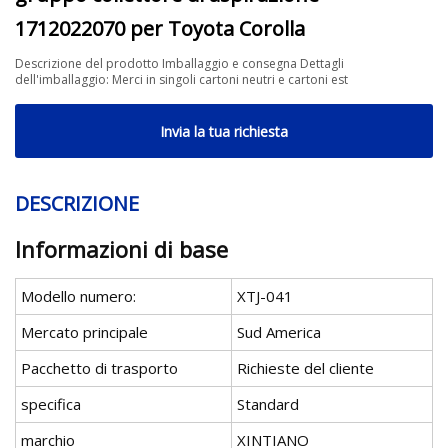
1712022070 per Toyota Corolla
Descrizione del prodotto Imballaggio e consegna Dettagli
dell'imballaggio: Merci in singoli cartoni neutri e cartoni est
Invia la tua richiesta
DESCRIZIONE
Informazioni di base
Modello numero:
XTJ-041
Mercato principale
Sud America
Pacchetto di trasporto
Richieste del cliente
specifica
Standard
marchio
XINTIANO