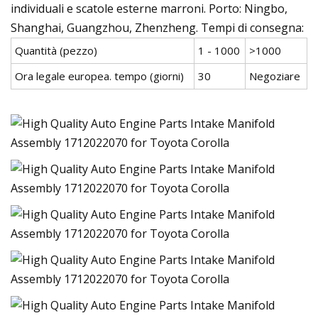
individuali e scatole esterne marroni. Porto: Ningbo,
Shanghai, Guangzhou, Zhenzheng. Tempi di consegna:
Quantità (pezzo)
1 - 1000
>1000
Ora legale europea. tempo (giorni)
30
Negoziare