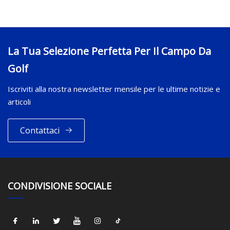
La Tua Selezione Perfetta Per Il Campo Da
Golf
Iscriviti alla nostra newsletter mensile per le ultime notizie e
articoli
Contattaci
CONDIVISIONE SOCIALE