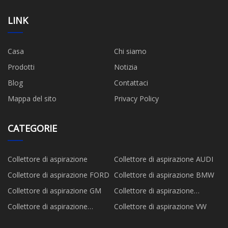
LINK
Casa
Chi siamo
Prodotti
Notizia
Blog
Contattaci
Mappa del sito
Privacy Policy
CATEGORIE
Collettore di aspirazione
Collettore di aspirazione AUDI
Collettore di aspirazione FORD
Collettore di aspirazione BMW
Collettore di aspirazione GM
Collettore di aspirazione
MAZDA
Collettore di aspirazione
Collettore di aspirazione VW
NISSAN