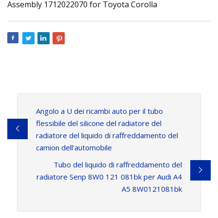
Angolo a U dei ricambi auto per il tubo
flessibile del silicone del radiatore del
radiatore del liquido di raffreddamento del
camion dell'automobile
Tubo del liquido di raffreddamento del
radiatore Senp 8W0 121 081bk per Audi A4
A5 8W0121081bk