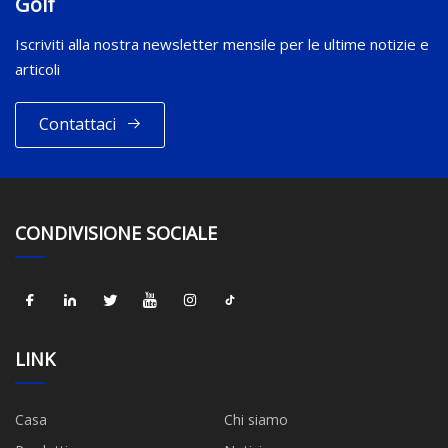
Golf
Iscriviti alla nostra newsletter mensile per le ultime notizie e
articoli
Contattaci
CONDIVISIONE SOCIALE
LINK
Casa
Chi siamo