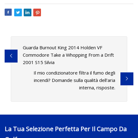
Guarda Burnout King 2014 Holden VF
Commodore Take a Whopping From a Drift
2001 S15 Silvia
Il mio condizionatore filtra il fumo degli
incendi? Domande sulla qualità dell'aria
interna, risposte.
La Tua Selezione Perfetta Per Il Campo Da